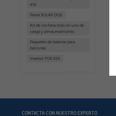
KW
Panel SOLAR DOS
Kit de cochera todo en uno de
carga y almacenamiento:
Paquetes de baterías para
balcones:
Inversor FOX ESS
CONTACTA CON NUESTRO EXPERTO