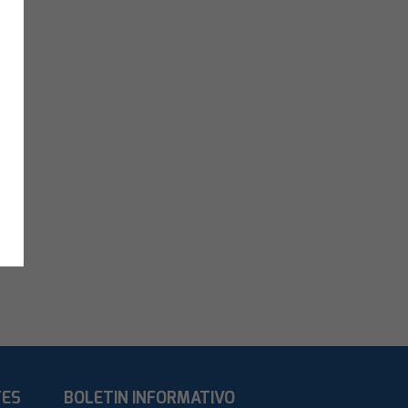
TES
BOLETIN INFORMATIVO