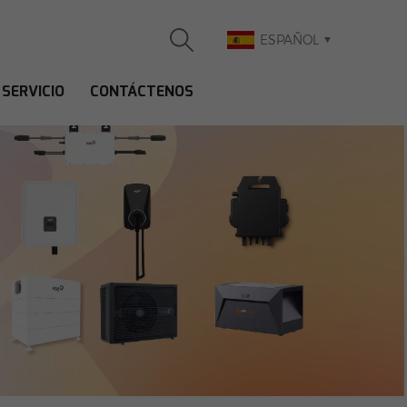
ESPAÑOL
SERVICIO
CONTÁCTENOS