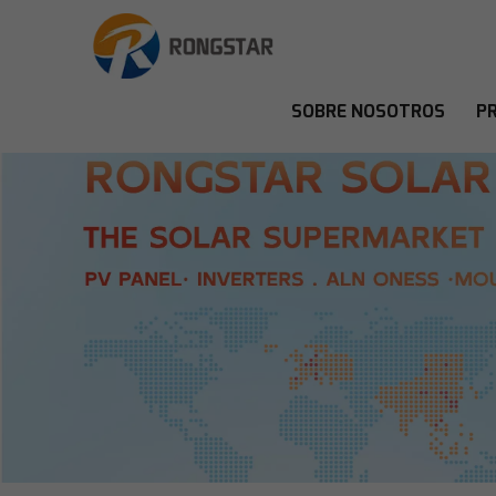
SOBRE NOSOTROS
P