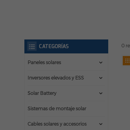
CATEGORÍAS
0 r
Paneles solares
Inversores elevados y ESS
Solar Battery
Sistemas de montaje solar
Cables solares y accesorios