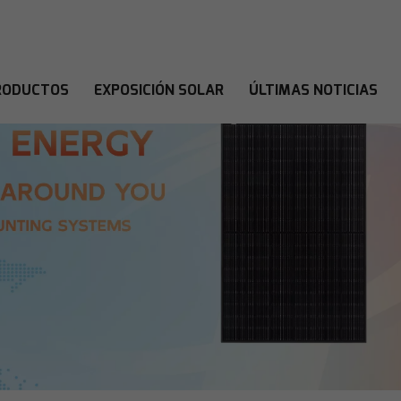
RODUCTOS
EXPOSICIÓN SOLAR
ÚLTIMAS NOTICIAS