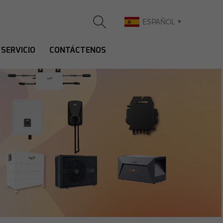
ESPAÑOL
SERVICIO
CONTÁCTENOS