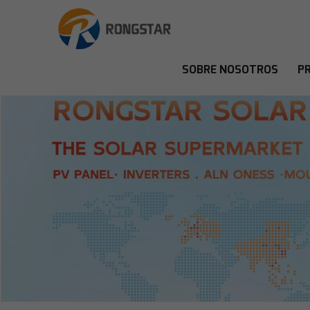
SOBRE NOSOTROS
P