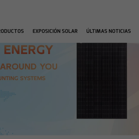
RODUCTOS
EXPOSICIÓN SOLAR
ÚLTIMAS NOTICIAS