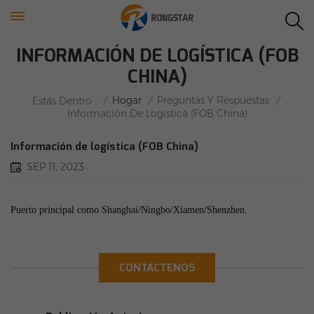
INFORMACIÓN DE LOGÍSTICA (FOB
CHINA)
/
Hogar
/
Preguntas Y Respuestas
/
Estás Dentro :
Información De Logística (FOB China)
Información de logística (FOB China)
SEP 11, 2023
Puerto principal como Shanghai/Ningbo/Xiamen/Shenzhen.
CONTÁCTENOS