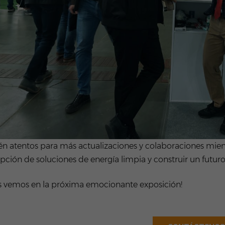
tén atentos para más actualizaciones y colaboraciones mien
pción de soluciones de energía limpia y construir un futuro
s vemos en la próxima emocionante exposición!