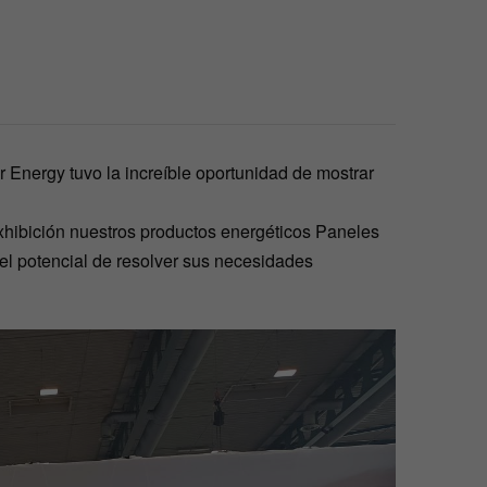
 Energy tuvo la increíble oportunidad de mostrar
xhibición nuestros productos energéticos Paneles
 el potencial de resolver sus necesidades