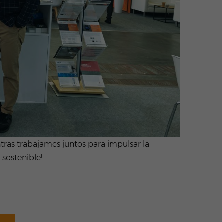
tras trabajamos juntos para impulsar la
 sostenible!